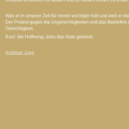
Was er in unserer Zeit für immer wichtiger hält und weil er di
Der Protest gegen die Ungerechtigkeiten und das Bedürfnis
Gerechtigkeit.
Kurz: die Hoffnung, dass das Gute gewinnt.
Andreas Jung