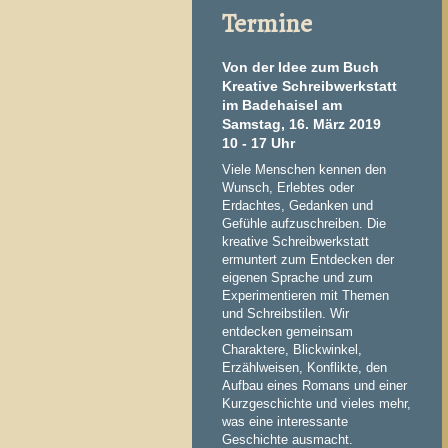
Termine
Von der Idee zum Buch
Kreative Schreibwerkstatt
im Badehaisel am
Samstag, 16. März 2019
10 - 17 Uhr
Viele Menschen kennen den
Wunsch, Erlebtes oder
Erdachtes, Gedanken und
Gefühle aufzuschreiben. Die
kreative Schreibwerkstatt
ermuntert zum Entdecken der
eigenen Sprache und zum
Experimentieren mit Themen
und Schreibstilen. Wir
entdecken gemeinsam
Charaktere, Blickwinkel,
Erzählweisen, Konflikte, den
Aufbau eines Romans und einer
Kurzgeschichte und vieles mehr,
was eine interessante
Geschichte ausmacht.