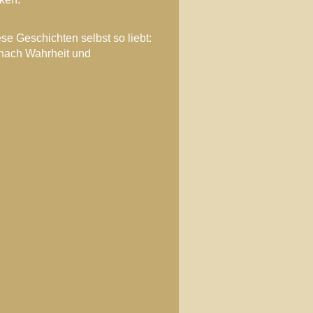
ese Geschichten selbst so liebt:
 nach Wahrheit und