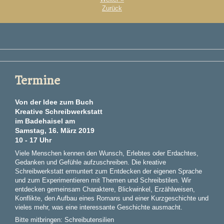
Zurück
Termine
Von der Idee zum Buch
Kreative Schreibwerkstatt
im Badehaisel am
Samstag, 16. März 2019
10 - 17 Uhr
Viele Menschen kennen den Wunsch, Erlebtes oder Erdachtes,
Gedanken und Gefühle aufzuschreiben. Die kreative
Schreibwerkstatt ermuntert zum Entdecken der eigenen Sprache
und zum Experimentieren mit Themen und Schreibstilen. Wir
entdecken gemeinsam Charaktere, Blickwinkel, Erzählweisen,
Konflikte, den Aufbau eines Romans und einer Kurzgeschichte und
vieles mehr, was eine interessante Geschichte ausmacht.
Bitte mitbringen: Schreibutensilien