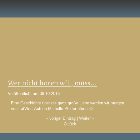
Wer nicht hören will, muss...
Veröffentlicht am
06.10.2016
Eine Geschichte über die ganz große Liebe werden wir morgen
von TatWort-Autorin Michelle Pfeifer
hören
<3
« voriger Eintrag
|
Weiter »
Zurück